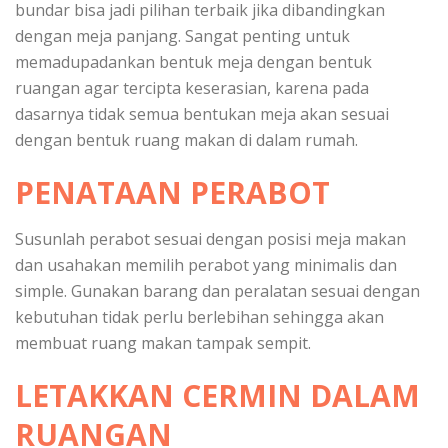
bundar bisa jadi pilihan terbaik jika dibandingkan
dengan meja panjang. Sangat penting untuk
memadupadankan bentuk meja dengan bentuk
ruangan agar tercipta keserasian, karena pada
dasarnya tidak semua bentukan meja akan sesuai
dengan bentuk ruang makan di dalam rumah.
PENATAAN PERABOT
Susunlah perabot sesuai dengan posisi meja makan
dan usahakan memilih perabot yang minimalis dan
simple. Gunakan barang dan peralatan sesuai dengan
kebutuhan tidak perlu berlebihan sehingga akan
membuat ruang makan tampak sempit.
LETAKKAN CERMIN DALAM
RUANGAN