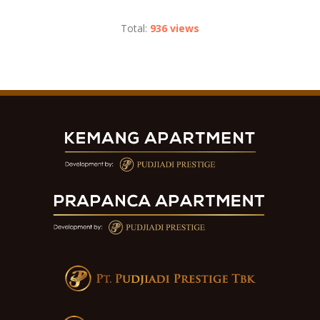
Total:
936 views