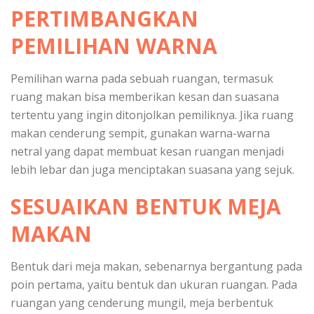
PERTIMBANGKAN
PEMILIHAN WARNA
Pemilihan warna pada sebuah ruangan, termasuk
ruang makan bisa memberikan kesan dan suasana
tertentu yang ingin ditonjolkan pemiliknya. Jika ruang
makan cenderung sempit, gunakan warna-warna
netral yang dapat membuat kesan ruangan menjadi
lebih lebar dan juga menciptakan suasana yang sejuk.
SESUAIKAN BENTUK MEJA
MAKAN
Bentuk dari meja makan, sebenarnya bergantung pada
poin pertama, yaitu bentuk dan ukuran ruangan. Pada
ruangan yang cenderung mungil, meja berbentuk