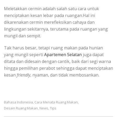
Meletakkan cermin adalah salah satu cara untuk
menciptakan kesan lebar pada ruangan.Hal ini
dikarenakan cermin merefleksikan cahaya dan
lingkungan sekitarnya, terutama pada ruangan yang
mungil dan sempit.
Tak harus besar, tetapi ruang makan pada hunian
yang mungil seperti
Apartemen Selatan
juga dapat
ditata dan didesain dengan cantik, baik dari segi warna
hingga pemilihan perabot sehingga dapat menciptakan
kesan
friendly
, nyaman, dan tidak membosankan.
Bahasa Indonesia
Cara Menata Ruang Makan
,
,
Desain Ruang Makan
News
Tips
,
,