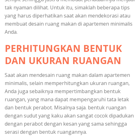
tak nyaman dilihat. Untuk itu, simaklah beberapa tips
yang harus diperhatikan saat akan mendekorasi atau
membuat desain ruang makan di apartemen minimalis
Anda.
PERHITUNGKAN BENTUK
DAN UKURAN RUANGAN
Saat akan mendesain ruang makan dalam apartemen
minimalis, selain memperhitungkan ukuran ruangan,
Anda juga sebaiknya mempertimbangkan bentuk
ruangan, yang mana dapat mempengaruhi tata letak
dan bentuk perabot. Misalnya saja. bentuk ruangan
dengan sudut yang kaku akan sangat cocok dipadukan
dengan perabot dengan kesan yang sama sehingga
serasi dengan bentuk ruangannya.