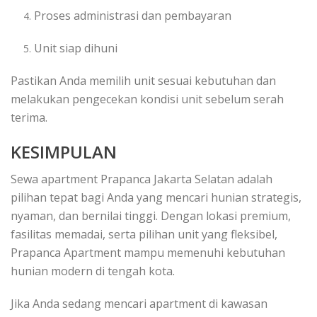
Proses administrasi dan pembayaran
Unit siap dihuni
Pastikan Anda memilih unit sesuai kebutuhan dan
melakukan pengecekan kondisi unit sebelum serah
terima.
KESIMPULAN
Sewa apartment Prapanca Jakarta Selatan adalah
pilihan tepat bagi Anda yang mencari hunian strategis,
nyaman, dan bernilai tinggi. Dengan lokasi premium,
fasilitas memadai, serta pilihan unit yang fleksibel,
Prapanca Apartment mampu memenuhi kebutuhan
hunian modern di tengah kota.
Jika Anda sedang mencari apartment di kawasan