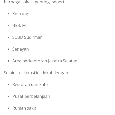
berbagai lokasi penting, seperti:
Kemang
Blok M
SCBD Sudirman
Senayan
Area perkantoran Jakarta Selatan
Selain itu, lokasi ini dekat dengan:
Restoran dan kafe
Pusat perbelanjaan
Rumah sakit