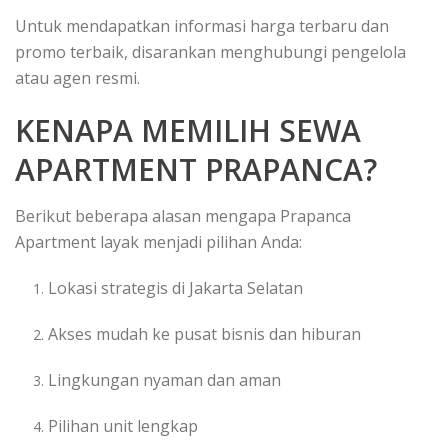
Untuk mendapatkan informasi harga terbaru dan
promo terbaik, disarankan menghubungi pengelola
atau agen resmi.
KENAPA MEMILIH SEWA
APARTMENT PRAPANCA?
Berikut beberapa alasan mengapa Prapanca
Apartment layak menjadi pilihan Anda:
Lokasi strategis di Jakarta Selatan
Akses mudah ke pusat bisnis dan hiburan
Lingkungan nyaman dan aman
Pilihan unit lengkap