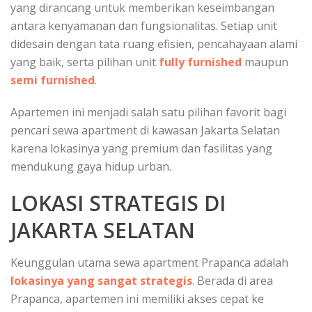
yang dirancang untuk memberikan keseimbangan
antara kenyamanan dan fungsionalitas. Setiap unit
didesain dengan tata ruang efisien, pencahayaan alami
yang baik, serta pilihan unit
fully furnished
maupun
semi furnished
.
Apartemen ini menjadi salah satu pilihan favorit bagi
pencari sewa apartment di kawasan Jakarta Selatan
karena lokasinya yang premium dan fasilitas yang
mendukung gaya hidup urban.
LOKASI STRATEGIS DI
JAKARTA SELATAN
Keunggulan utama sewa apartment Prapanca adalah
lokasinya yang sangat strategis
. Berada di area
Prapanca, apartemen ini memiliki akses cepat ke