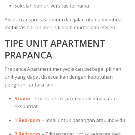
Sekolah dan universitas ternama
Akses transportasi umum dan jalan utama membuat
mobilitas harian menjadi lebih mudah dan efisien.
TIPE UNIT APARTMENT
PRAPANCA
Prapanca Apartment menyediakan berbagai pilihan
unit yang dapat disesuaikan dengan kebutuhan
penghuni, antara lain:
Studio
– Cocok untuk profesional muda atau
ekspatriat
1 Bedroom
– Ideal untuk pasangan atau individu
2 Bedroom
– Pilihan tepat untuk keluarga kecil