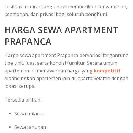
Fasilitas ini dirancang untuk memberikan kenyamanan,
keamanan, dan privasi bagi seluruh penghuni.
HARGA SEWA APARTMENT
PRAPANCA
Harga sewa apartment Prapanca bervariasi tergantung
tipe unit, luas, serta kondisi furnitur. Secara umum,
apartemen ini menawarkan harga yang
kompetitif
dibandingkan apartemen lain di Jakarta Selatan dengan
lokasi serupa.
Tersedia pilihan:
Sewa bulanan
Sewa tahunan