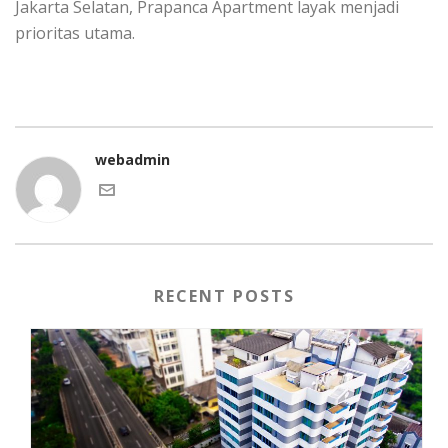
Jakarta Selatan, Prapanca Apartment layak menjadi
prioritas utama.
webadmin
RECENT POSTS