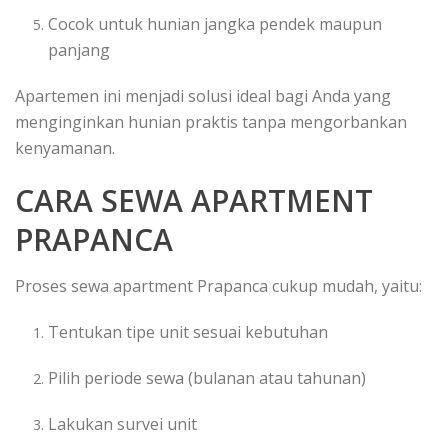
Cocok untuk hunian jangka pendek maupun
panjang
Apartemen ini menjadi solusi ideal bagi Anda yang
menginginkan hunian praktis tanpa mengorbankan
kenyamanan.
CARA SEWA APARTMENT
PRAPANCA
Proses sewa apartment Prapanca cukup mudah, yaitu:
Tentukan tipe unit sesuai kebutuhan
Pilih periode sewa (bulanan atau tahunan)
Lakukan survei unit