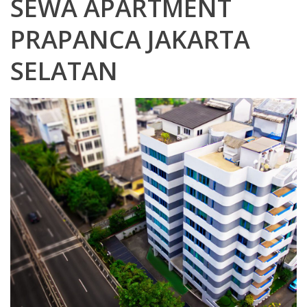
SEWA APARTMENT
PRAPANCA JAKARTA
SELATAN