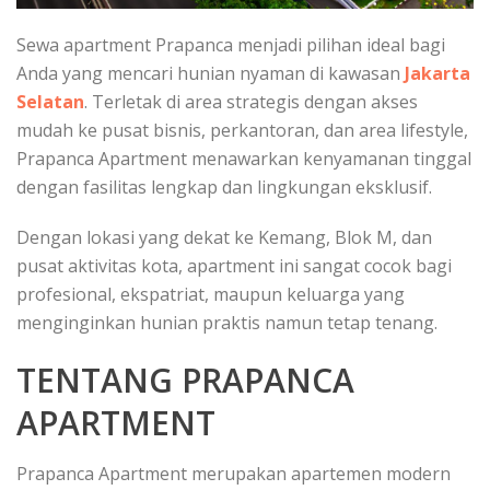
Sewa apartment Prapanca menjadi pilihan ideal bagi
Anda yang mencari hunian nyaman di kawasan
Jakarta
Selatan
. Terletak di area strategis dengan akses
mudah ke pusat bisnis, perkantoran, dan area lifestyle,
Prapanca Apartment menawarkan kenyamanan tinggal
dengan fasilitas lengkap dan lingkungan eksklusif.
Dengan lokasi yang dekat ke Kemang, Blok M, dan
pusat aktivitas kota, apartment ini sangat cocok bagi
profesional, ekspatriat, maupun keluarga yang
menginginkan hunian praktis namun tetap tenang.
TENTANG PRAPANCA
APARTMENT
Prapanca Apartment merupakan apartemen modern