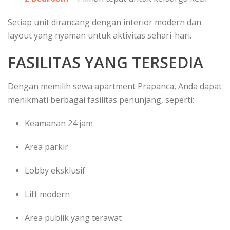
Setiap unit dirancang dengan interior modern dan
layout yang nyaman untuk aktivitas sehari-hari.
FASILITAS YANG TERSEDIA
Dengan memilih sewa apartment Prapanca, Anda dapat
menikmati berbagai fasilitas penunjang, seperti:
Keamanan 24 jam
Area parkir
Lobby eksklusif
Lift modern
Area publik yang terawat